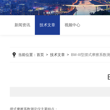
新闻资讯
技术文章
视频中心
当前位置：
首页
>
技术文章
>
BM-III型摆式摩擦系
摆式摩擦系数测定仪主要特点：