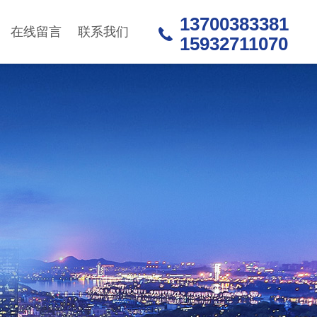
13700383381
在线留言
联系我们
15932711070