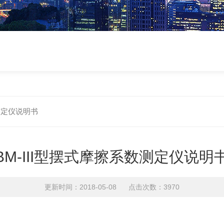
数测定仪说明书
BM-III型摆式摩擦系数测定仪说明
更新时间：2018-05-08 点击次数：3970