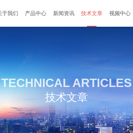
关于我们
产品中心
新闻资讯
技术文章
视频中心
TECHNICAL ARTICLES
技术文章