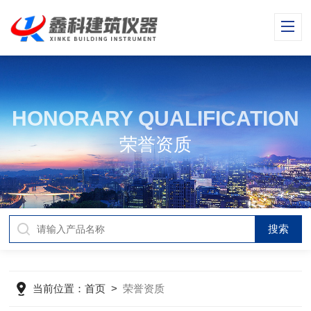
HONORARY QUALIFICATION
荣誉资质
当前位置：
首页
>
荣誉资质