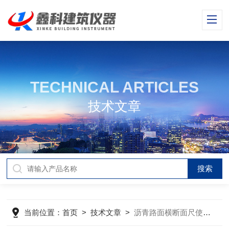
TECHNICAL ARTICLES
技术文章
当前位置：
首页
>
技术文章
>
沥青路面横断面尺使用方法