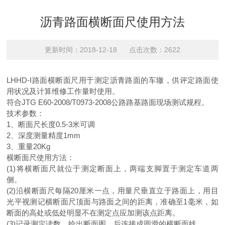
沥青路面横断面尺使用方法
更新时间：2018-12-18 点击次数：2622
LHHD-I路面横断面尺用于测定沥青路面的车辙，供评定路面使
用状况及计算维修工作量时使用。
符合JTG E60-2008/T0973-2008公路路基路面现场测试规程。
技术参数：
1、断面尺长度0.5-3米可调
2、深度测量精度1mm
3、重量20Kg
横断面尺使用方法：
(1)将横断面尺就位于测定断面上，两端支脚置于测定车道两
侧。
(2)沿横断面尺每隔20厘米一点，用量尺垂直立于路面上，用目
光平视测记横断面尺顶面与路面之间的距离，准确至1毫米，如
断面的高处或低处明显不在测定点应加测该点距离。
(3)记录测定读数，给出断面图，后连接成圆滑的横断面线。