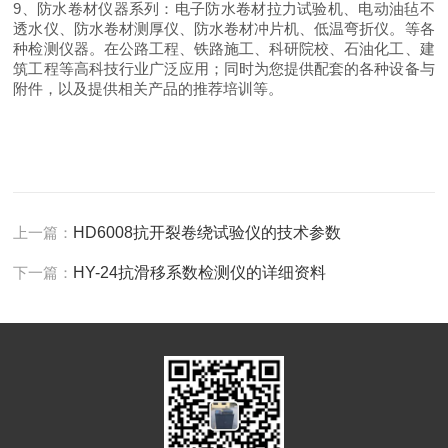
9
、防水卷材仪器系列：电子防水卷材拉力试验机、电动油毡不
透水仪、防水卷材测厚仪、防水卷材冲片机、低温弯折仪。等各
种检测仪器。在公路工程、铁路施工、科研院校、石油化工、建
筑工程等高科技行业广泛应用；同时为您提供配套的各种设备与
附件，以及提供相关产品的推荐培训等。
上一篇：
HD6008抗开裂卷绕试验仪的技术参数
下一篇：
HY-24抗滑移系数检测仪的详细资料