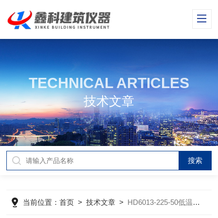
TECHNICAL ARTICLES
技术文章
当前位置：
首页
>
技术文章
>
HD6013-225-50低温试验箱的技术参数