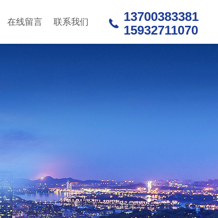
13700383381
在线留言
联系我们
15932711070