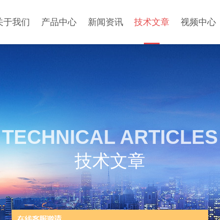
关于我们
产品中心
新闻资讯
技术文章
视频中心
TECHNICAL ARTICLES
技术文章