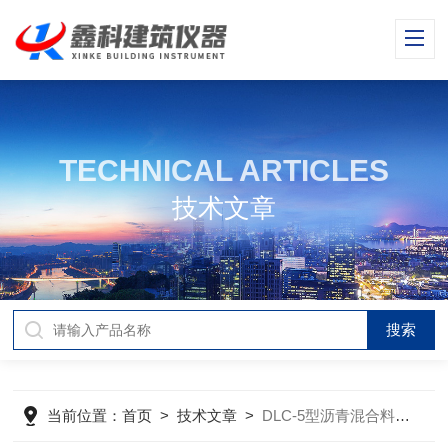
TECHNICAL ARTICLES
技术文章
当前位置：
首页
>
技术文章
>
DLC-5型沥青混合料离心式分离机的技术参数