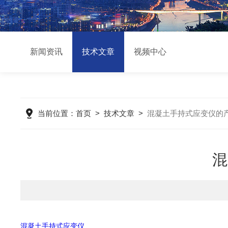
新闻资讯
技术文章
视频中心
当前位置：
首页
>
技术文章
>
混凝土手持式应变仪的
混
混凝土手持式应变仪