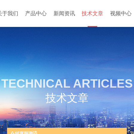
关于我们
产品中心
新闻资讯
技术文章
视频中心
TECHNICAL ARTICLES
技术文章