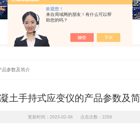
欢迎您！
来自局域网的朋友！有什么可以帮
助您的吗？
产品参数及简介
凝土手持式应变仪的产品参数及
更新时间：2023-02-06 点击次数：2256