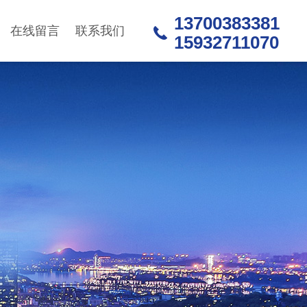
13700383381
在线留言
联系我们
15932711070