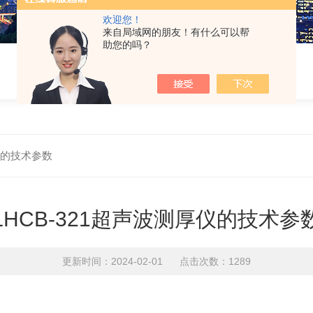
欢迎您！
来自局域网的朋友！有什么可以帮
助您的吗？
厚仪的技术参数
LHCB-321超声波测厚仪的技术参
更新时间：2024-02-01 点击次数：1289