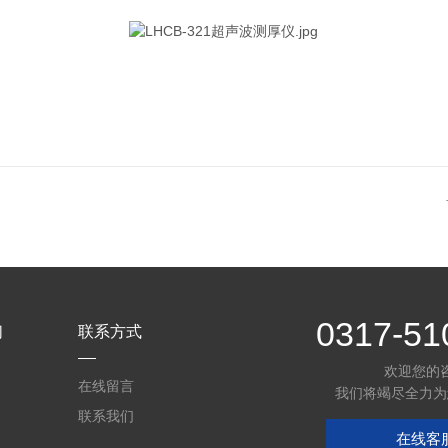
0317-51
们
联系方式
欢迎您的
在线留言
我们将竭尽全力为
联系我们
在线客