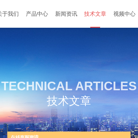
关于我们
产品中心
新闻资讯
技术文章
视频中心
TECHNICAL ARTICLES
技术文章