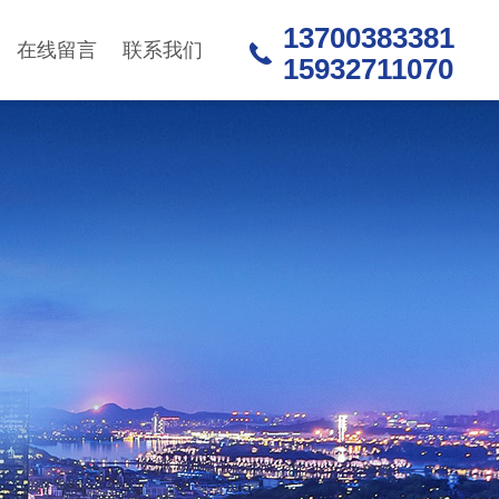
13700383381
在线留言
联系我们
15932711070