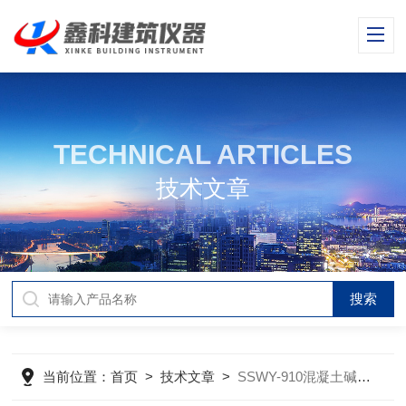
TECHNICAL ARTICLES
技术文章
当前位置：
首页
>
技术文章
>
SSWY-910混凝土碱含量快速测定仪的技术参数及特点