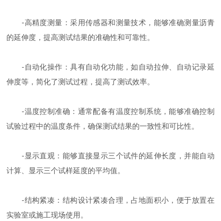
-高精度测量：采用传感器和测量技术，能够准确测量沥青
的延伸度，提高测试结果的准确性和可靠性。
-自动化操作：具有自动化功能，如自动拉伸、自动记录延
伸度等，简化了测试过程，提高了测试效率。
-温度控制准确：通常配备有温度控制系统，能够准确控制
试验过程中的温度条件，确保测试结果的一致性和可比性。
-显示直观：能够直接显示三个试件的延伸长度，并能自动
计算、显示三个试样延度的平均值。
-结构紧凑：结构设计紧凑合理，占地面积小，便于放置在
实验室或施工现场使用。