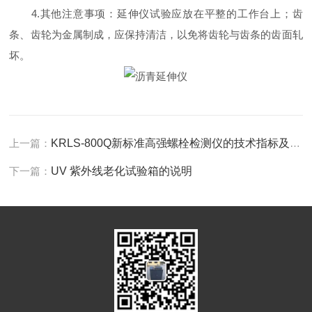
4.其他注意事项：延伸仪试验应放在平整的工作台上；齿
条、齿轮为金属制成，应保持清洁，以免将齿轮与齿条的齿面轧
坏。
上一篇：
KRLS-800Q新标准高强螺栓检测仪的技术指标及简介
下一篇：
UV 紫外线老化试验箱的说明