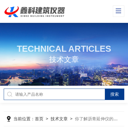
TECHNICAL ARTICLES
技术文章
当前位置：
首页
>
技术文章
>
你了解沥青延伸仪的特点吗？