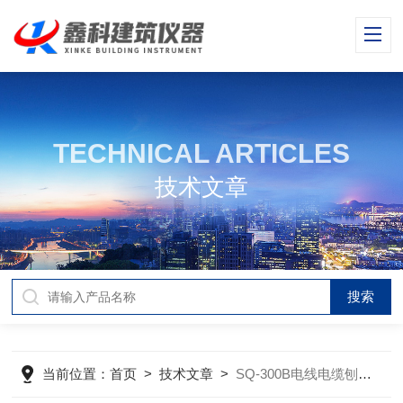
TECHNICAL ARTICLES
技术文章
当前位置：
首页
>
技术文章
>
SQ-300B电线电缆刨片机的用途及技术规格