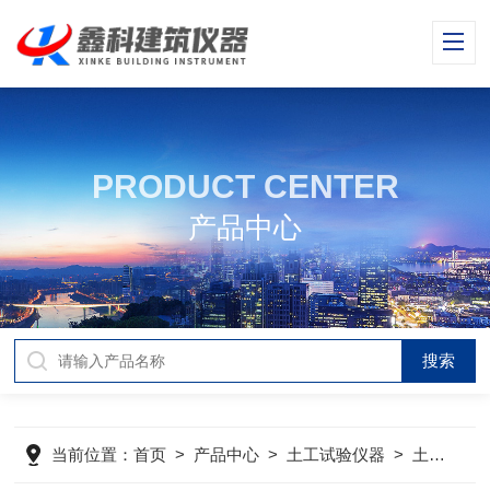
PRODUCT CENTER
产品中心
当前位置：
首页
>
产品中心
>
土工试验仪器
>
土工试验仪器产品