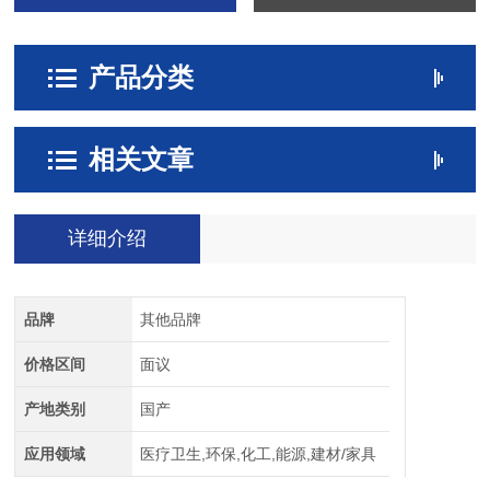
产品分类
相关文章
详细介绍
品牌
其他品牌
价格区间
面议
产地类别
国产
应用领域
医疗卫生,环保,化工,能源,建材/家具