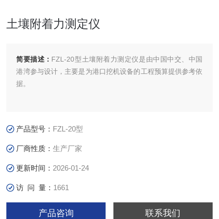
土壤附着力测定仪
简要描述：
FZL-20型土壤附着力测定仪是由中国中交、中国
港湾参与设计，主要是为港口挖机设备的工程预算提供参考依
据。
产品型号：
FZL-20型
厂商性质：
生产厂家
更新时间：
2026-01-24
访 问 量：
1661
产品咨询
联系我们