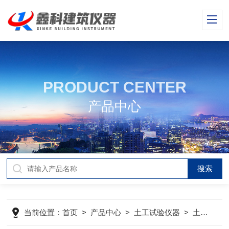
PRODUCT CENTER
产品中心
当前位置：
首页
>
产品中心
>
土工试验仪器
>
土工试验仪器产品