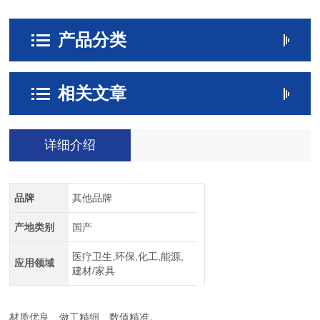
产品分类
相关文章
详细介绍
品牌
其他品牌
产地类别
国产
医疗卫生,环保,化工,能源,
应用领域
建材/家具
材质优良、做工精细、数值精准。