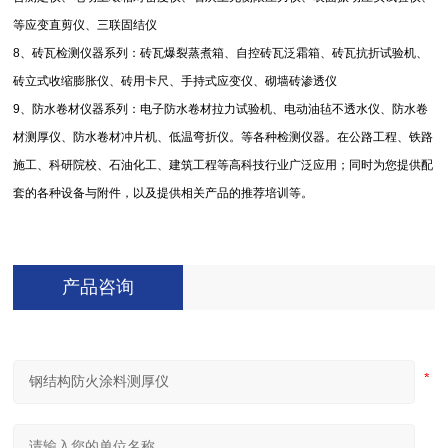
等应变直剪仪、三联固结仪
8
、砖瓦检测仪器系列：砖瓦爆裂蒸煮箱、自控砖瓦泛霜箱、砖瓦抗折试验机、
砖立式收缩膨胀仪、砖用卡尺、手持式应变仪、砌墙砖渗透仪
9
、防水卷材仪器系列：电子防水卷材拉力试验机、电动油毡不透水仪、防水卷
材测厚仪、防水卷材冲片机、低温弯折仪。等各种检测仪器。在公路工程、铁路
施工、科研院校、石油化工、建筑工程等高科技行业广泛应用；同时为您提供配
套的各种设备与附件，以及提供相关产品的推荐培训等。
产品咨询