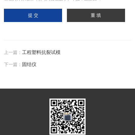
上一篇：
工程塑料抗裂试模
下一篇：
固结仪