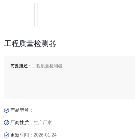
工程质量检测器
简要描述：
工程质量检测器
产品型号：
厂商性质：
生产厂家
更新时间：
2026-01-24