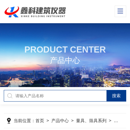
PRODUCT CENTER
产品中心
当前位置：
首页
>
产品中心
>
量具、筛具系列
>
砖用卡