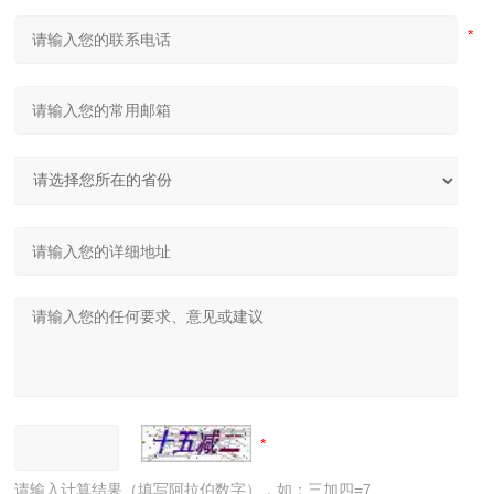
请输入计算结果（填写阿拉伯数字），如：三加四=7