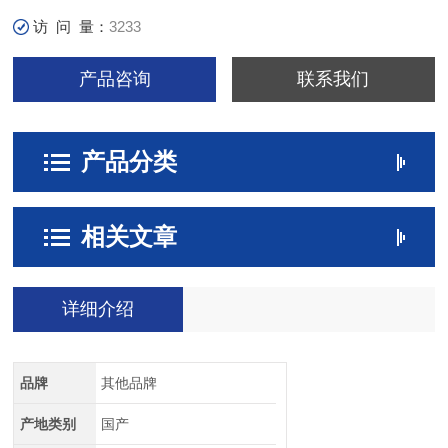
访 问 量：
3233
产品咨询
联系我们
产品分类
相关文章
详细介绍
品牌
其他品牌
产地类别
国产