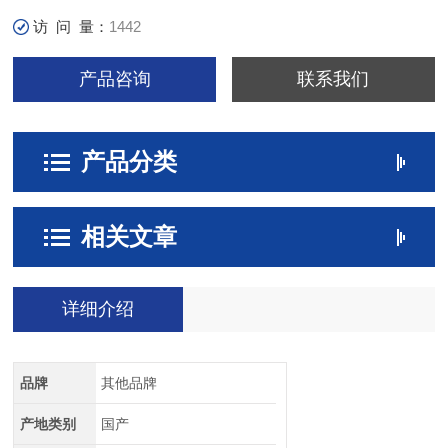
访 问 量：
1442
产品咨询
联系我们
产品分类
相关文章
详细介绍
品牌
其他品牌
产地类别
国产