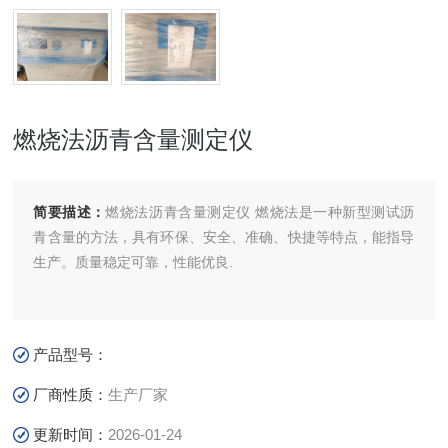
燃烧法沥青含量测定仪
简要描述：
燃烧法沥青含量测定仪 燃烧法是一种新型测试沥
青含量的方法，具有环保、安全、准确、快捷等特点，能指导
生产。质量稳定可靠，性能优良.
产品型号：
厂商性质：
生产厂家
更新时间：
2026-01-24