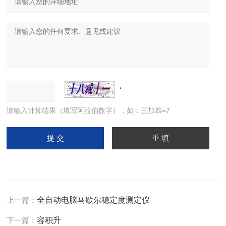
请输入计算结果（填写阿拉伯数字），如：三加四=7
上一篇：
全自动电脑马歇尔稳定度测定仪
下一篇：
容积升