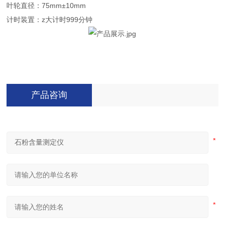
叶轮直径：75mm±10mm
计时装置：z大计时999分钟
产品咨询