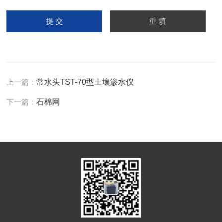
上一篇：
常水头TST-70型土壤渗水仪
下一篇：
石棉网