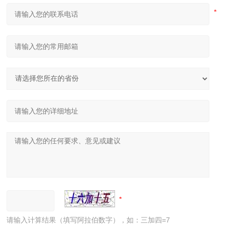
请输入计算结果（填写阿拉伯数字），如：三加四=7