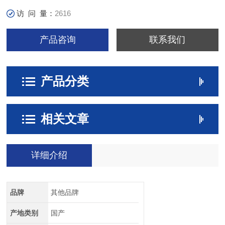
访 问 量：
2616
产品咨询
联系我们
产品分类
相关文章
详细介绍
品牌
其他品牌
产地类别
国产