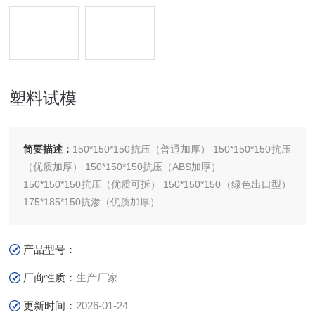
塑料试模
简要描述：
150*150*150抗压（普通加厚） 150*150*150抗压
（优质加厚） 150*150*150抗压（ABS加厚）
150*150*150抗压（优质可拆） 150*150*150（绿色出口型）
175*185*150抗渗（优质加厚）
175*185*150抗渗（ABS加厚） 175*185*150（绿色出口型）
塑料试模
产品型号：
厂商性质：
生产厂家
更新时间：
2026-01-24