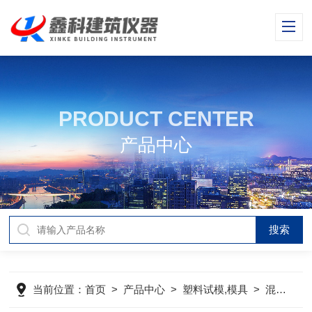
PRODUCT CENTER
产品中心
当前位置：
首页
>
产品中心
>
塑料试模,模具
>
混凝土抗折试模