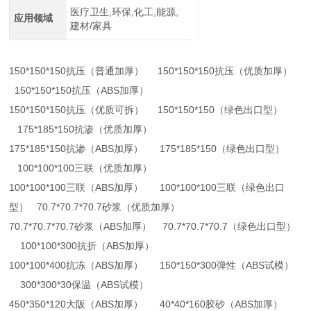
医疗卫生,环保,化工,能源,
应用领域
建材/家具
150*150*150抗压（普通加厚） 150*150*150抗压（优质加厚）
150*150*150抗压（ABS加厚）
150*150*150抗压（优质可拆） 150*150*150（绿色出口型）
175*185*150抗渗（优质加厚）
175*185*150抗渗（ABS加厚） 175*185*150（绿色出口型）
100*100*100三联（优质加厚）
100*100*100三联（ABS加厚） 100*100*100三联（绿色出口
型） 70.7*70.7*70.7砂浆（优质加厚）
70.7*70.7*70.7砂浆（ABS加厚） 70.7*70.7*70.7（绿色出口型）
100*100*300抗折（ABS加厚）
100*100*400抗冻（ABS加厚） 150*150*300弹性（ABS试模）
300*300*30保温（ABS试模）
450*350*120大阪（ABS加厚） 40*40*160胶砂（ABS加厚）