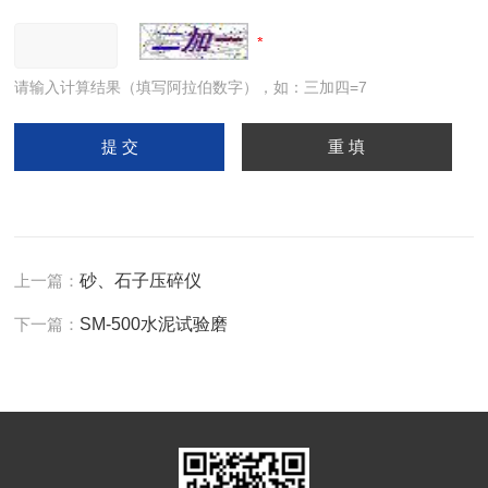
请输入计算结果（填写阿拉伯数字），如：三加四=7
上一篇：
砂、石子压碎仪
下一篇：
SM-500水泥试验磨