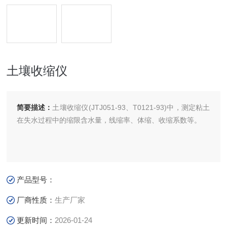
土壤收缩仪
简要描述：
土壤收缩仪(JTJ051-93、T0121-93)中，测定粘土
在失水过程中的缩限含水量，线缩率、体缩、收缩系数等。
产品型号：
厂商性质：
生产厂家
更新时间：
2026-01-24