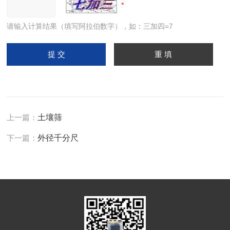
请输入计算结果（填写阿拉伯数字），如：三加四=7
上一篇：
土壤筛
下一篇：
外径千分尺