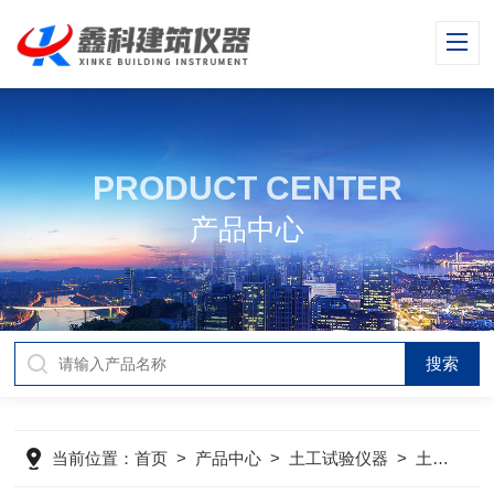
PRODUCT CENTER
产品中心
当前位置：
首页
>
产品中心
>
土工试验仪器
>
土工试验仪器产品