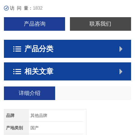
访 问 量：
1832
产品咨询
联系我们
产品分类
相关文章
详细介绍
品牌
其他品牌
产地类别
国产