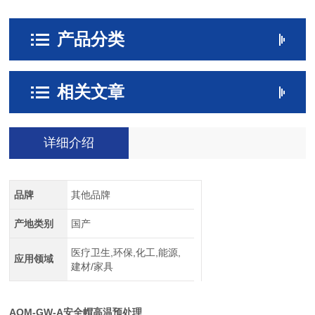
产品分类
相关文章
详细介绍
品牌
其他品牌
产地类别
国产
医疗卫生,环保,化工,能源,
应用领域
建材/家具
AQM-GW-A
安全帽高温预处理