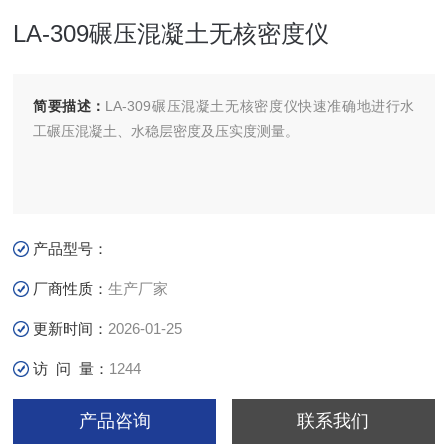
LA-309碾压混凝土无核密度仪
简要描述：
LA-309碾压混凝土无核密度仪快速准确地进行水
工碾压混凝土、水稳层密度及压实度测量。
产品型号：
厂商性质：
生产厂家
更新时间：
2026-01-25
访 问 量：
1244
产品咨询
联系我们