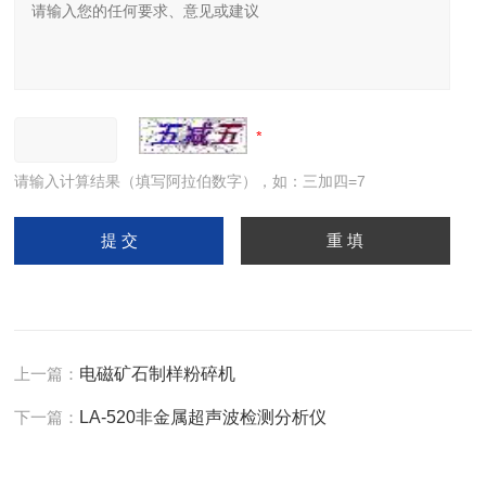
请输入计算结果（填写阿拉伯数字），如：三加四=7
上一篇：
电磁矿石制样粉碎机
下一篇：
LA-520非金属超声波检测分析仪