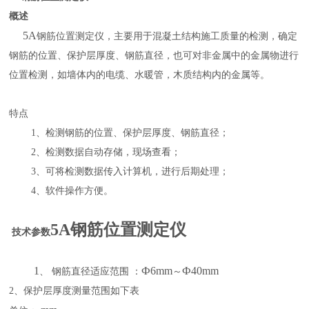
概述
5A
钢筋位置测定仪，主要用于混凝土结构施工质量的检测，确定
钢筋的位置、保护层厚度、钢筋直径，也可对非金属中的金属物进行
位置检测，如墙体内的电缆、水暖管，木质结构内的金属等。
特点
1、检测钢筋的位置、保护层厚度、钢筋直径；
2、检测数据自动存储，现场查看；
3、可将检测数据传入计算机，进行后期处理；
4、软件操作方便。
5A钢筋位置测定仪
技术参数
1
Ф
6mm
Ф4
0mm
、
钢筋直径适应范围
：
～
2、保护层厚度测量范围如下表