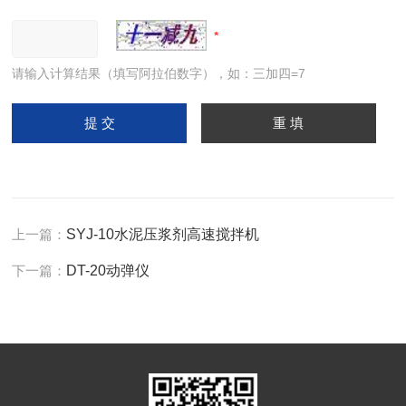
请输入计算结果（填写阿拉伯数字），如：三加四=7
上一篇：
SYJ-10水泥压浆剂高速搅拌机
下一篇：
DT-20动弹仪