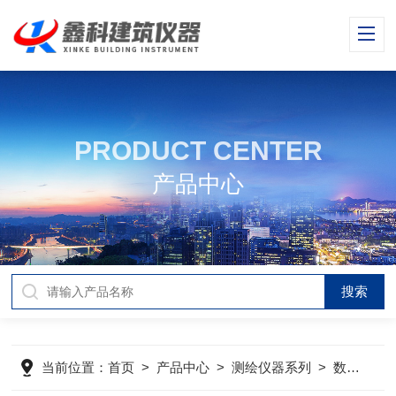
PRODUCT CENTER
产品中心
当前位置：
首页
>
产品中心
>
测绘仪器系列
>
数显收敛仪