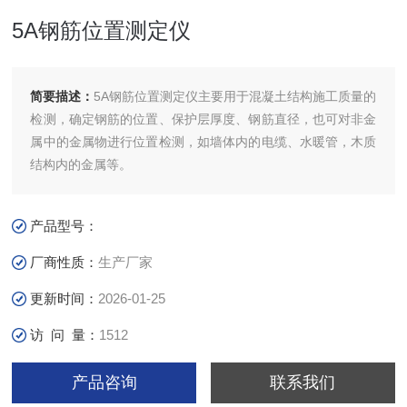
5A钢筋位置测定仪
简要描述：
5A钢筋位置测定仪主要用于混凝土结构施工质量的
检测，确定钢筋的位置、保护层厚度、钢筋直径，也可对非金
属中的金属物进行位置检测，如墙体内的电缆、水暖管，木质
结构内的金属等。
产品型号：
厂商性质：
生产厂家
更新时间：
2026-01-25
访 问 量：
1512
产品咨询
联系我们