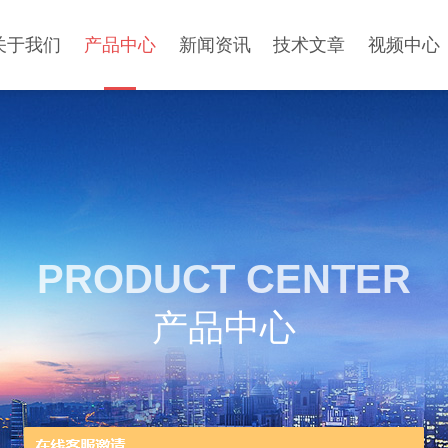
关于我们
产品中心
新闻资讯
技术文章
视频中心
PRODUCT CENTER
产品中心