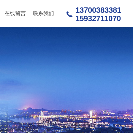
13700383381
在线留言
联系我们
15932711070