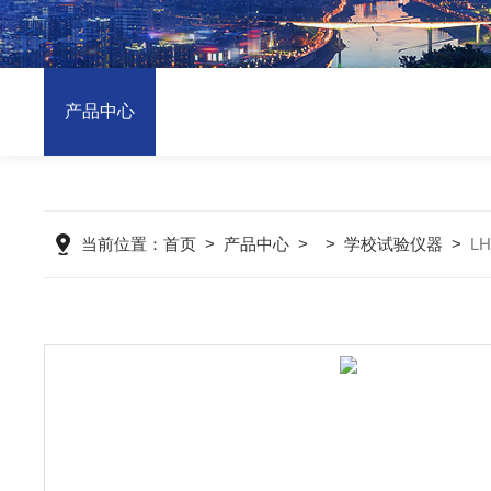
产品中心
当前位置：
首页
>
产品中心
> >
学校试验仪器
>
L