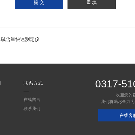
-1碱含量快速测定仪
0317-51
们
联系方式
欢迎您的
在线留言
我们将竭尽全力为
联系我们
在线客