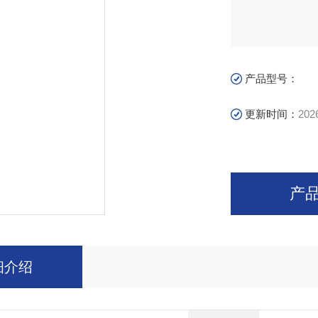
产品型号：
更新时间：
202
产
细介绍