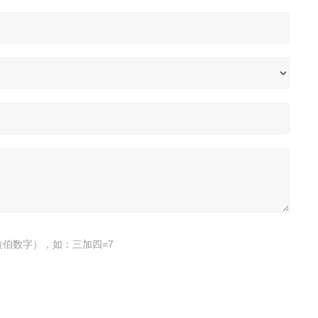
伯数字），如：三加四=7