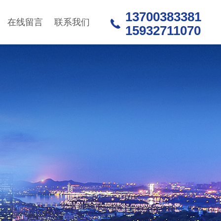
13700383381
在线留言
联系我们
15932711070