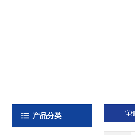
详
产品分类