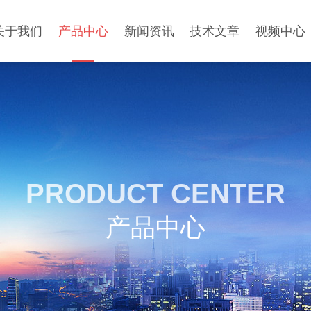
关于我们
产品中心
新闻资讯
技术文章
视频中心
PRODUCT CENTER
产品中心