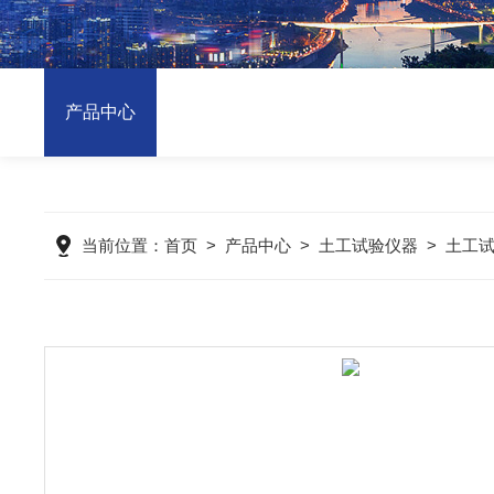
产品中心
当前位置：
首页
>
产品中心
>
土工试验仪器
>
土工