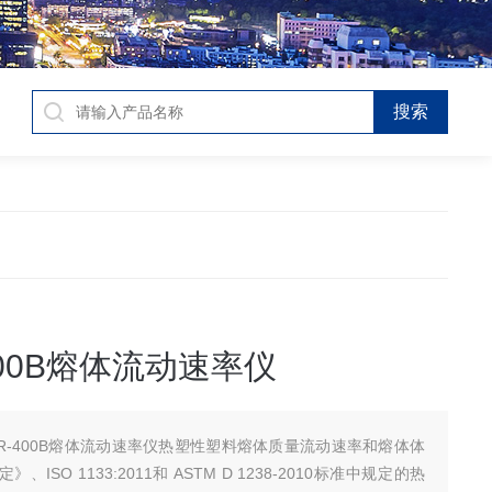
400B熔体流动速率仪
NR-400B熔体流动速率仪热塑性塑料熔体质量流动速率和熔体体
ISO 1133:2011和 ASTM D 1238-2010标准中规定的热