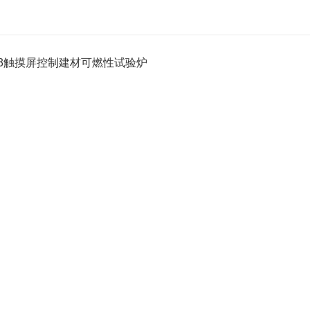
K-3触摸屏控制建材可燃性试验炉