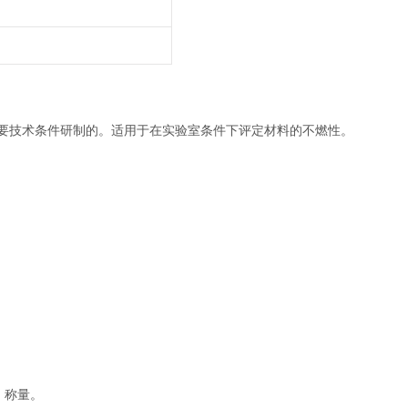
要技术条件研制的。适用于在实验室条件下评定材料的不燃性。
。
、称量。