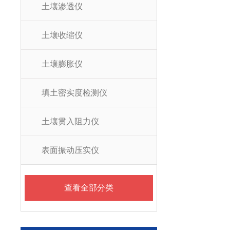
土壤渗透仪
土壤收缩仪
土壤膨胀仪
填土密实度检测仪
土壤贯入阻力仪
表面振动压实仪
查看全部分类