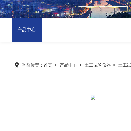
产品中心
当前位置：
首页
>
产品中心
>
土工试验仪器
>
土工