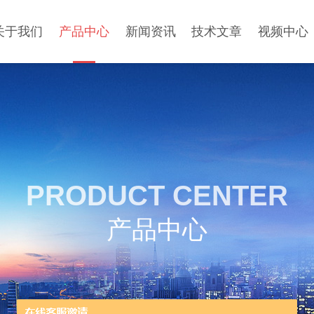
关于我们
产品中心
新闻资讯
技术文章
视频中心
PRODUCT CENTER
产品中心