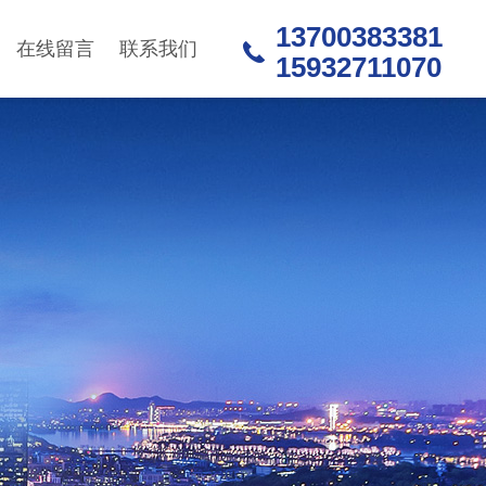
13700383381
在线留言
联系我们
15932711070