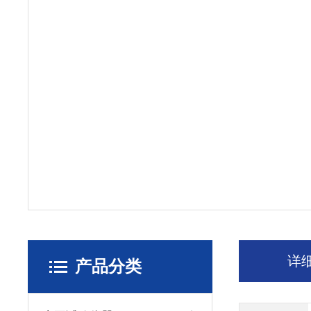
详
产品分类