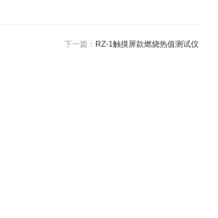
下一篇：
RZ-1触摸屏款燃烧热值测试仪