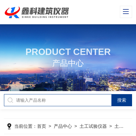
PRODUCT CENTER
产品中心
当前位置：
首页
>
产品中心
>
土工试验仪器
>
土工试验仪器产品