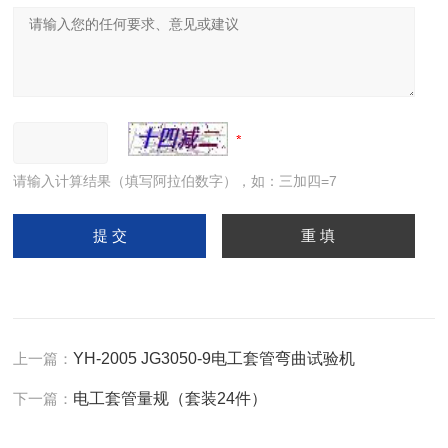
请输入计算结果（填写阿拉伯数字），如：三加四=7
上一篇：
YH-2005 JG3050-9电工套管弯曲试验机
下一篇：
电工套管量规（套装24件）