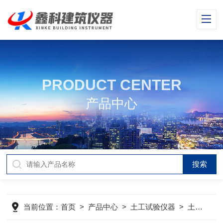
PRODUCT CENTER
产品中心
当前位置：
首页
>
产品中心
>
土工试验仪器
>
土工试验仪器产品