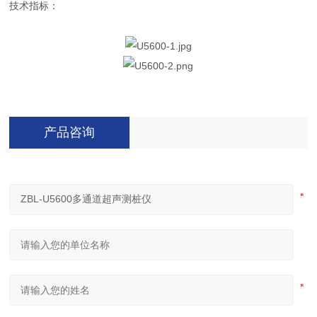
技术指标：
产品咨询