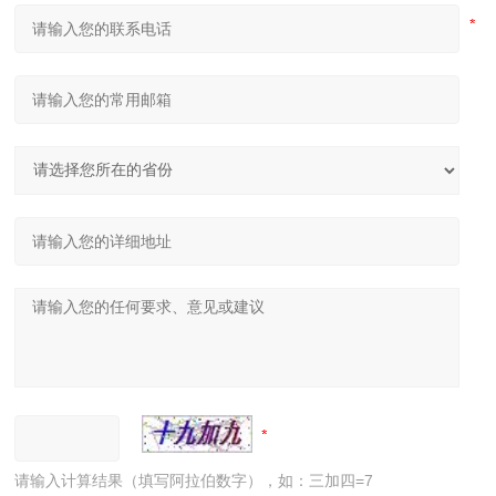
请输入计算结果（填写阿拉伯数字），如：三加四=7