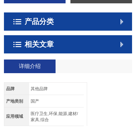
产品分类
相关文章
详细介绍
品牌
其他品牌
产地类别
国产
医疗卫生,环保,能源,建材/
应用领域
家具,综合