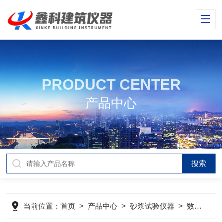
PRODUCT CENTER
产品中心
当前位置：
首页
>
产品中心
>
砂浆试验仪器
>
数显砂浆抗渗仪