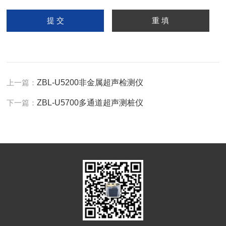
上一篇：
ZBL-U5200非金属超声检测仪
下一篇：
ZBL-U5700多通道超声测桩仪