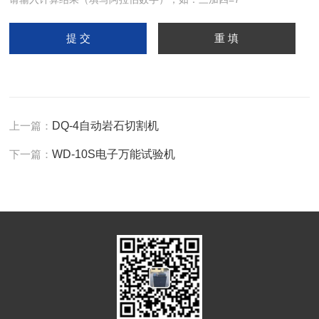
上一篇：
DQ-4自动岩石切割机
下一篇：
WD-10S电子万能试验机