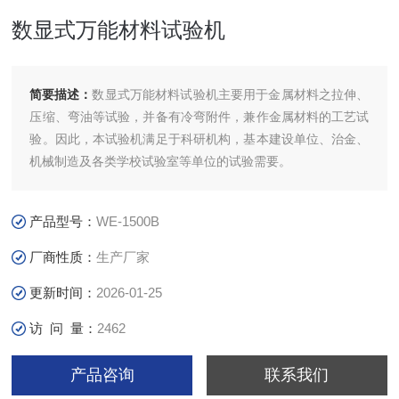
数显式万能材料试验机
简要描述：
数显式万能材料试验机主要用于金属材料之拉伸、
压缩、弯油等试验，并备有冷弯附件，兼作金属材料的工艺试
验。因此，本试验机满足于科研机构，基本建设单位、治金、
机械制造及各类学校试验室等单位的试验需要。
产品型号：
WE-1500B
厂商性质：
生产厂家
更新时间：
2026-01-25
访 问 量：
2462
产品咨询
联系我们