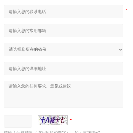
请输入计算结果（填写阿拉伯数字），如：三加四=7