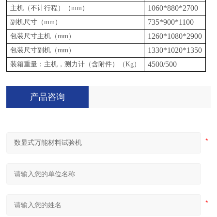
1060*880*2700
主机（不计行程）（
mm
）
735*900*1100
副机尺寸（
mm
）
1260*1080*2900
包装尺寸主机（
mm
）
1330*1020*1350
包装尺寸副机（
mm
）
4500/500
装箱重量：主机，测力计（含附件）（
Kg
）
产品咨询