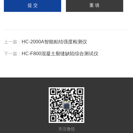
上一篇：
HC-2000A智能粘结强度检测仪
下一篇：
HC-F800混凝土裂缝缺陷综合测试仪
关注微信