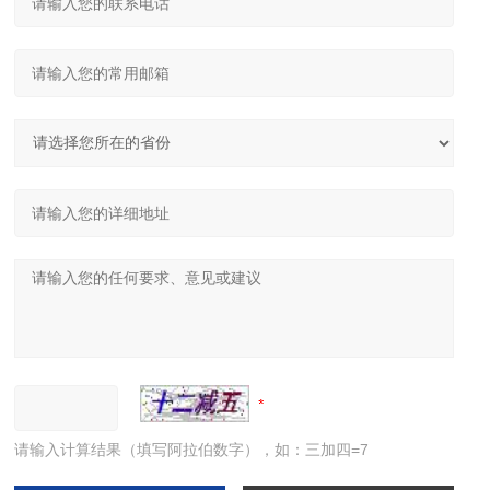
请输入计算结果（填写阿拉伯数字），如：三加四=7