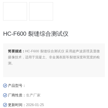
HC-F600 裂缝综合测试仪
简要描述：
HC-F600 裂缝综合测试仪 采用超声波原理及显微
摄像技术，适用于混凝土、非金属表面等裂缝深度和宽度的检
测。
产品型号：
厂商性质：
生产厂家
更新时间：
2026-01-25