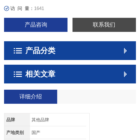
访 问 量：
1641
产品咨询
联系我们
产品分类
相关文章
详细介绍
品牌
其他品牌
产地类别
国产