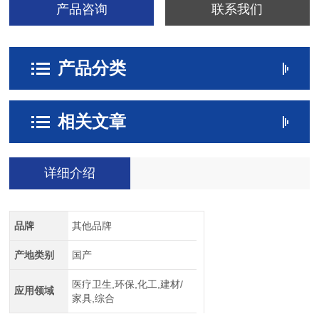
产品咨询
联系我们
产品分类
相关文章
详细介绍
品牌
其他品牌
产地类别
国产
医疗卫生,环保,化工,建材/
应用领域
家具,综合