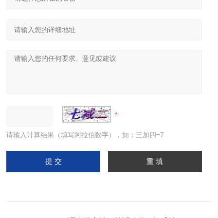
请输入计算结果（填写阿拉伯数字），如：三加四=7