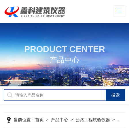
PRODUCT CENTER
产品中心
当前位置：
首页
>
产品中心
>
公路工程试验仪器
>
电动