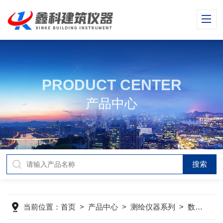
PRODUCT CENTER
产品中心
当前位置：
首页
>
产品中心
>
测绘仪器系列
>
数显收敛仪