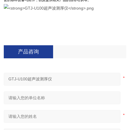
套的各种设备与附件，以及提供相关产品的推荐培训等。
产品咨询