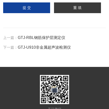
上一篇：
GTJ-RBL钢筋保护层测定仪
下一篇：
GTJ-U910非金属超声波检测仪