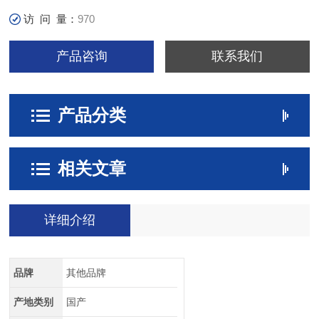
访 问 量：
970
产品咨询
联系我们
产品分类
相关文章
详细介绍
品牌
其他品牌
产地类别
国产