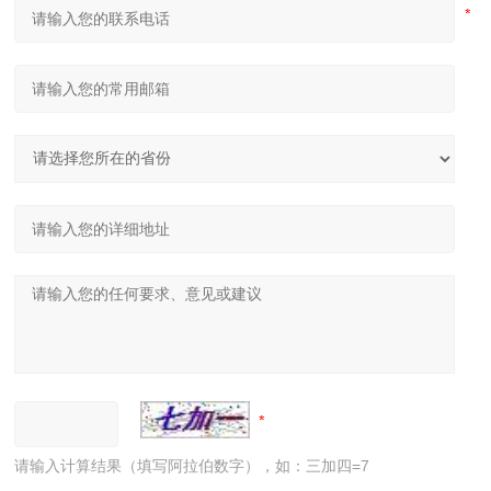
请输入计算结果（填写阿拉伯数字），如：三加四=7