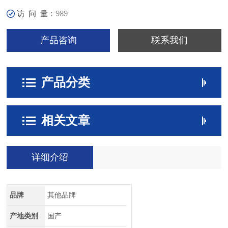
访 问 量：
989
产品咨询
联系我们
产品分类
相关文章
详细介绍
品牌
其他品牌
产地类别
国产