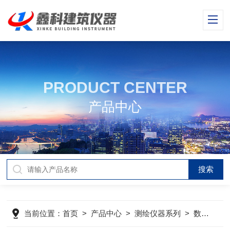
PRODUCT CENTER
产品中心
当前位置：
首页
>
产品中心
>
测绘仪器系列
>
数显收敛仪