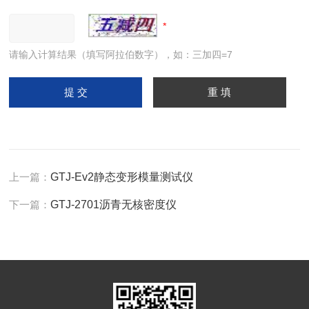
请输入计算结果（填写阿拉伯数字），如：三加四=7
上一篇：
GTJ-Ev2静态变形模量测试仪
下一篇：
GTJ-2701沥青无核密度仪