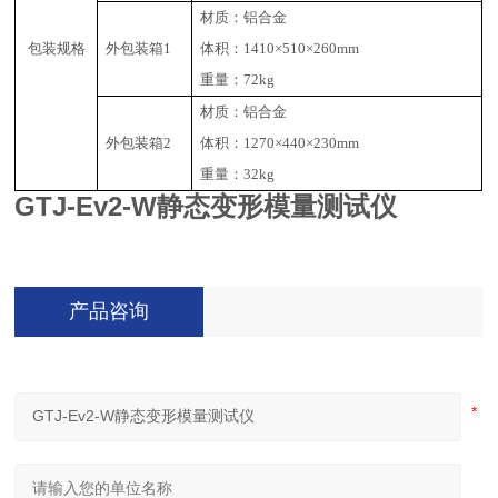
材质：铝合金
包装规格
外包装箱1
体积：1410×510×260mm
重量：72kg
材质：铝合金
外包装箱2
体积：1270×440×230mm
重量：32kg
GTJ-Ev2-W
静态变形模量测试仪
产品咨询