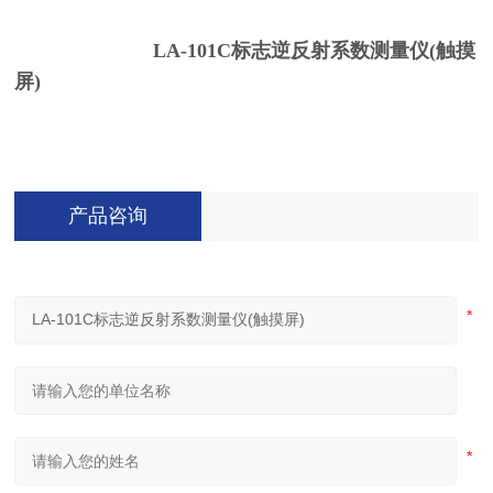
LA-101C标志逆反射系数测量仪(触摸
屏)
产品咨询