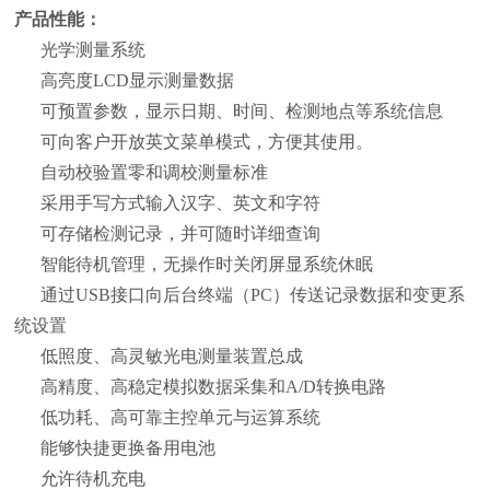
产品性能：
光学测量系统
高亮度LCD显示测量数据
可预置参数，显示日期、时间、检测地点等系统信息
可向客户开放英文菜单模式，方便其使用。
自动校验置零和调校测量标准
采用手写方式输入汉字、英文和字符
可存储检测记录，并可随时详细查询
智能待机管理，无操作时关闭屏显系统休眠
通过USB接口向后台终端（PC）传送记录数据和变更系
统设置
低照度、高灵敏光电测量装置总成
高精度、高稳定模拟数据采集和A/D转换电路
低功耗、高可靠主控单元与运算系统
能够快捷更换备用电池
允许待机充电