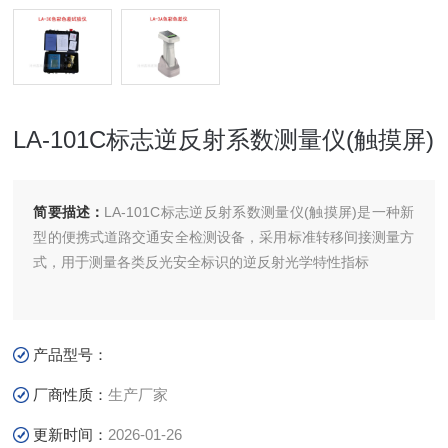
LA-101C标志逆反射系数测量仪(触摸屏)
简要描述：
LA-101C标志逆反射系数测量仪(触摸屏)是一种新
型的便携式道路交通安全检测设备，采用标准转移间接测量方
式，用于测量各类反光安全标识的逆反射光学特性指标
产品型号：
厂商性质：
生产厂家
更新时间：
2026-01-26