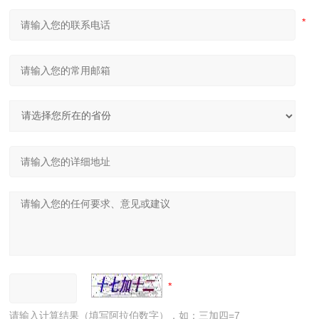
请输入计算结果（填写阿拉伯数字），如：三加四=7