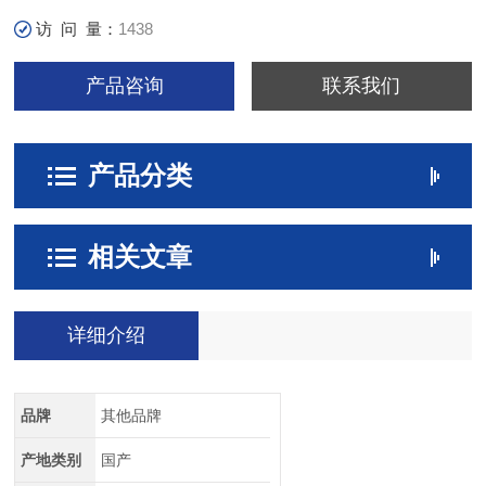
访 问 量：
1438
产品咨询
联系我们
产品分类
相关文章
详细介绍
品牌
其他品牌
产地类别
国产