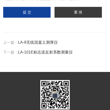
上一篇：
LA-9无线混凝土测厚仪
下一篇：
LA-101E标志逆反射系数测量仪