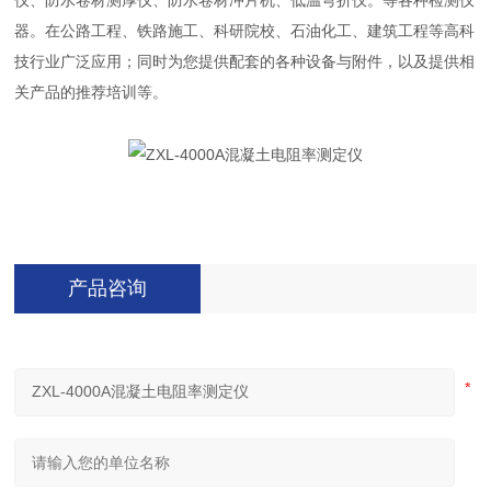
仪、防水卷材测厚仪、防水卷材冲片机、低温弯折仪。等各种检测仪
器。在公路工程、铁路施工、科研院校、石油化工、建筑工程等高科
技行业广泛应用；同时为您提供配套的各种设备与附件，以及提供相
关产品的推荐培训等。
产品咨询