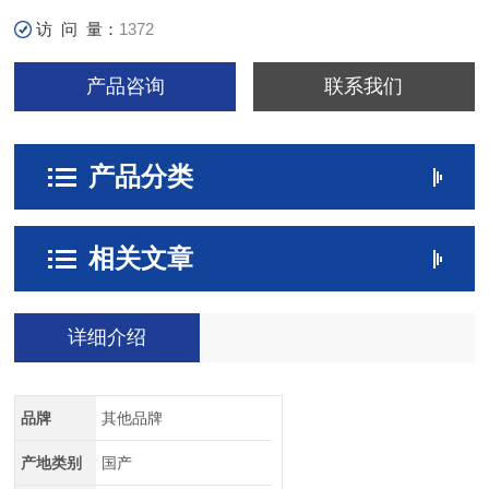
访 问 量：
1372
产品咨询
联系我们
产品分类
相关文章
详细介绍
品牌
其他品牌
产地类别
国产