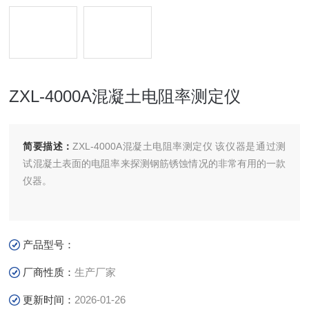
ZXL-4000A混凝土电阻率测定仪
简要描述：
ZXL-4000A混凝土电阻率测定仪 该仪器是通过测
试混凝土表面的电阻率来探测钢筋锈蚀情况的非常有用的一款
仪器。
产品型号：
厂商性质：
生产厂家
更新时间：
2026-01-26