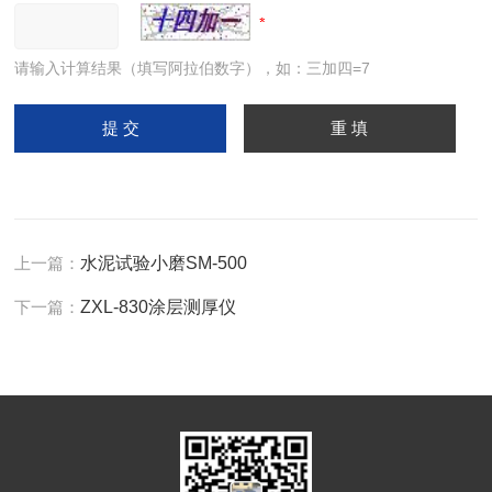
请输入计算结果（填写阿拉伯数字），如：三加四=7
上一篇：
水泥试验小磨SM-500
下一篇：
ZXL-830涂层测厚仪