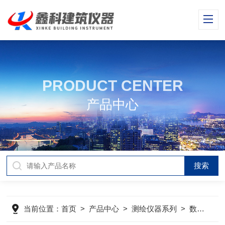
PRODUCT CENTER
产品中心
当前位置：
首页
>
产品中心
>
测绘仪器系列
>
数显收敛仪