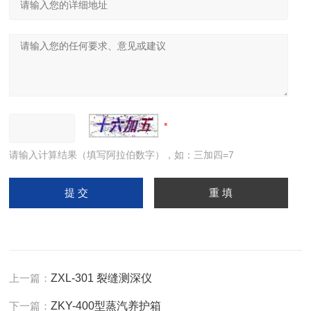
请输入计算结果（填写阿拉伯数字），如：三加四=7
上一篇：
ZXL-301 裂缝测深仪
下一篇：
ZKY-400型蒸汽养护箱