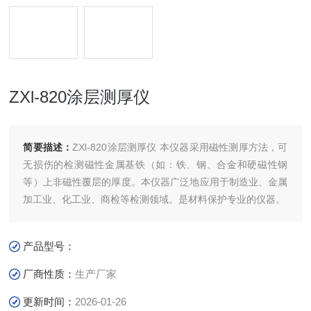
ZXl-820涂层测厚仪
简要描述：
ZXl-820涂层测厚仪 本仪器采用磁性测厚方法，可
无损伤的检测磁性金属基铁（如：铁、钢、合金和硬磁性钢
等）上非磁性覆层的厚度。本仪器广泛地应用于制造业、金属
加工业、化工业、商检等检测领域。是材料保护专业的仪器。
产品型号：
厂商性质：
生产厂家
更新时间：
2026-01-26