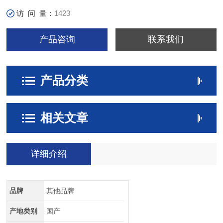
访 问 量：
1423
产品咨询
联系我们
产品分类
相关文章
详细介绍
品牌
其他品牌
产地类别
国产