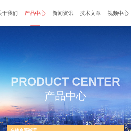
关于我们
产品中心
新闻资讯
技术文章
视频中心
PRODUCT CENTER
产品中心