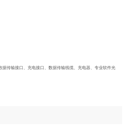
绿色）数据传输接口、充电接口、数据传输线缆、充电器、专业软件光