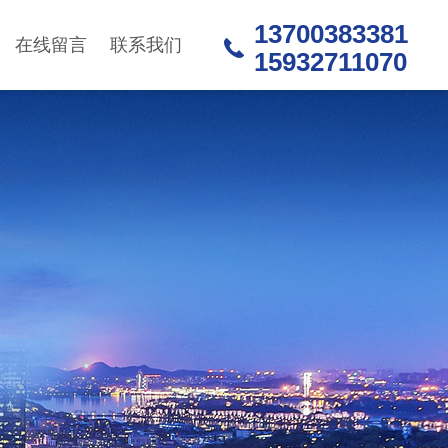
13700383381
在线留言
联系我们
15932711070