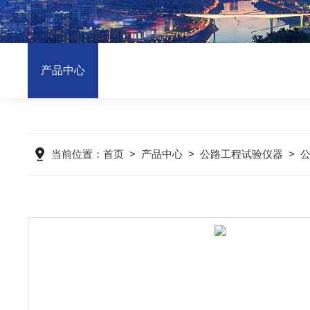
产品中心
当前位置：
首页
>
产品中心
>
公路工程试验仪器
>