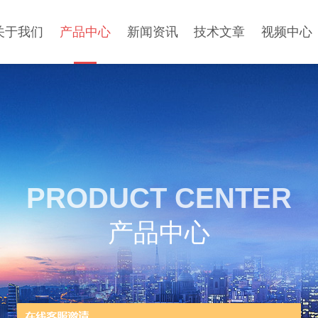
关于我们
产品中心
新闻资讯
技术文章
视频中心
PRODUCT CENTER
产品中心