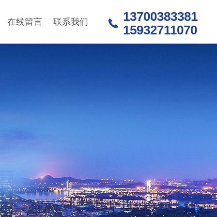
13700383381
在线留言
联系我们
15932711070