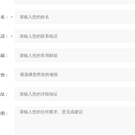
姓名：
电话：
邮箱：
省份：
地址：
说明：