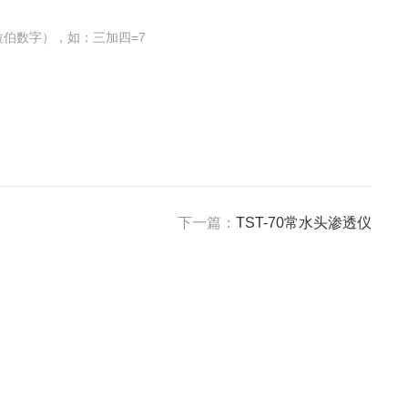
伯数字），如：三加四=7
下一篇：
TST-70常水头渗透仪