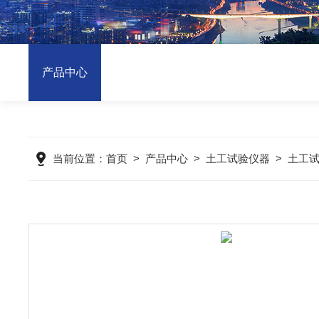
产品中心
当前位置：
首页
>
产品中心
>
土工试验仪器
>
土工