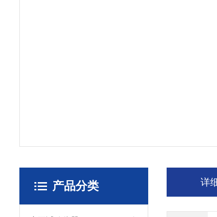
详
产品分类