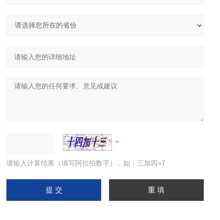
请输入计算结果（填写阿拉伯数字），如：三加四=7