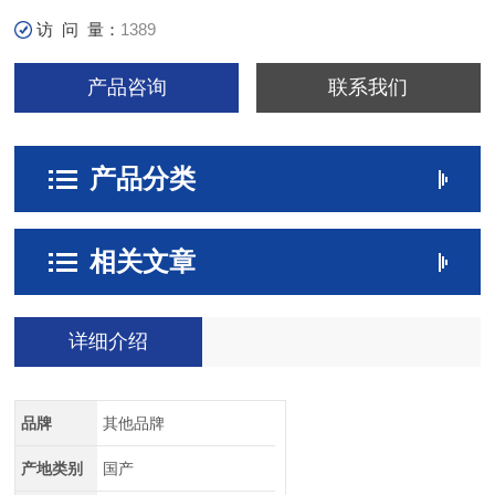
访 问 量：
1389
产品咨询
联系我们
产品分类
相关文章
详细介绍
品牌
其他品牌
产地类别
国产