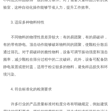
验室，这种自动化操作能够节省人力，提升工作效率。
3. 适应多种物料特性
不同物料的物理性质差异较大：有的易团聚，有的易破碎，
有的带有静电。顶击动作能够破坏物料间的团聚，使颗粒分散后
通过筛孔。对于易破碎的脆性物料，设备可调节振动强度和顶击
频率，减少颗粒在筛分过程中的二次破碎。此外，设备可配备防
静电装置或密封盖，适用于粉尘较多的物料，避免样品损失和环
境污染。
4. 符合标准化的检测要求
许多行业的产品质量标准对粒度分布有明确规定，例如建筑