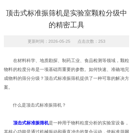
顶击式标准振筛机是实验室颗粒分级中
的精密工具
更新时间：2026-05-25 点击次数：253
在材料科学、地质勘探、制药工业、食品检测等领域，颗粒
物料的粒度分布是一项基础而重要的参数。如何快速、准确地完
成物料的筛分分级？顶击式标准振筛机提供了一种可靠的解决方
案。
什么是顶击式标准振筛机？
顶击式标准振筛机
是一种用于物料粒度分析的实验室设备，
其核心功能是通过机械振动和垂直冲击的复合运动，使标准筛网