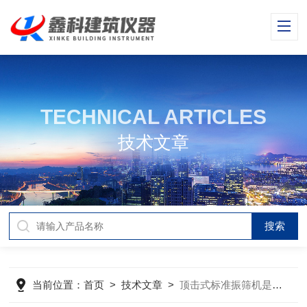
TECHNICAL ARTICLES
技术文章
当前位置：
首页
>
技术文章
>
顶击式标准振筛机是实验室颗粒分级中的精密工具