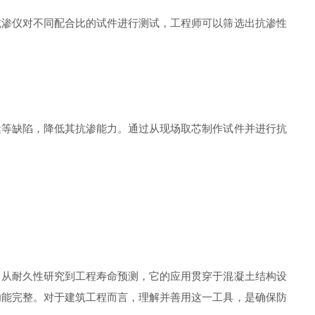
渗仪对不同配合比的试件进行测试，工程师可以筛选出抗渗性
等缺陷，降低其抗渗能力。通过从现场取芯制作试件并进行抗
，从耐久性研究到工程寿命预测，它的应用贯穿于混凝土结构设
功能完整。对于建筑工程而言，理解并善用这一工具，是确保防