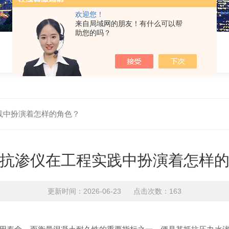
欢迎您！
来自局域网的朋友！有什么可以帮
助您的吗？
践中扮演着怎样的角色？
抗渗仪在工程实践中扮演着怎样
更新时间：2026-06-23 点击次数：163