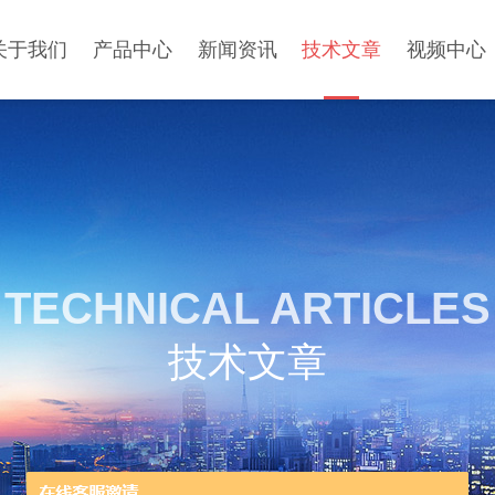
关于我们
产品中心
新闻资讯
技术文章
视频中心
TECHNICAL ARTICLES
技术文章