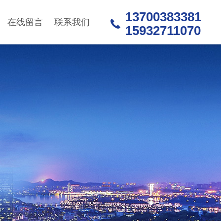
13700383381
在线留言
联系我们
15932711070