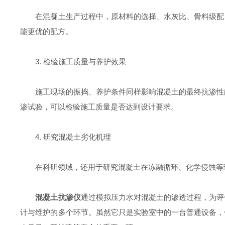
在混凝土生产过程中，原材料的选择、水灰比、骨料级配、
能更优的配方。
3. 检验施工质量与养护效果
施工现场的振捣、养护条件同样影响混凝土的最终抗渗性能
渗试验，可以检验施工质量是否达到设计要求。
4. 研究混凝土劣化机理
在科研领域，还用于研究混凝土在冻融循环、化学侵蚀等
混凝土抗渗仪
通过模拟压力水对混凝土的渗透过程，为评
计与维护的多个环节。虽然它只是实验室中的一台普通设备，