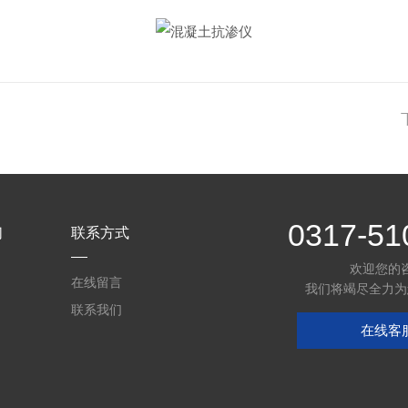
0317-51
们
联系方式
欢迎您的
在线留言
我们将竭尽全力为
联系我们
在线客