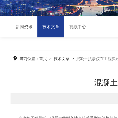
新闻资讯
技术文章
视频中心
当前位置：
首页
>
技术文章
>
混凝土抗渗仪在工程实
混凝土