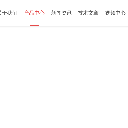
关于我们
产品中心
新闻资讯
技术文章
视频中心
PRODUCT CENTER
产品中心