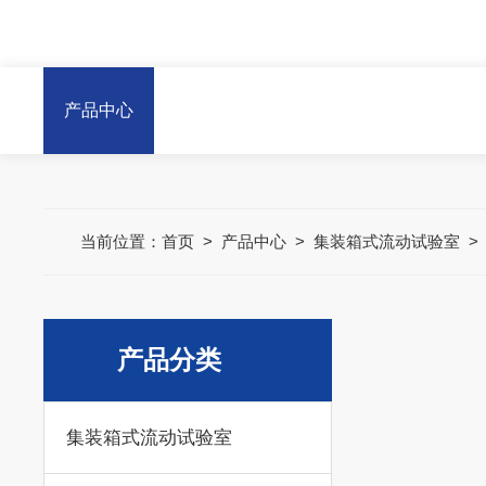
产品中心
当前位置：
首页
>
产品中心
>
集装箱式流动试验室
产品分类
集装箱式流动试验室