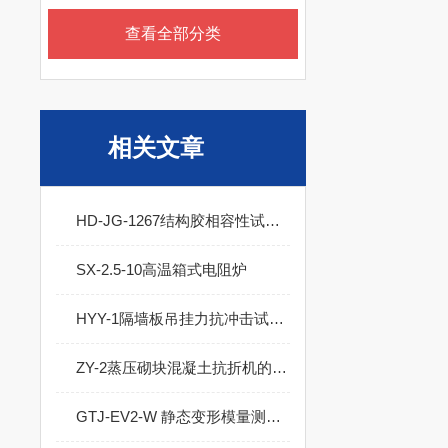
查看全部分类
相关文章
HD-JG-1267结构胶相容性试验箱的技术参数
SX-2.5-10高温箱式电阻炉
HYY-1隔墙板吊挂力抗冲击试验仪的技术参数
ZY-2蒸压砌块混凝土抗折机的技术参数
GTJ-EV2-W 静态变形模量测试仪的技术参数及产品特点