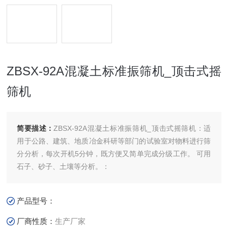
ZBSX-92A混凝土标准振筛机_顶击式摇
筛机
简要描述：
ZBSX-92A混凝土标准振筛机_顶击式摇筛机：适
用于公路、建筑、地质冶金科研等部门的试验室对物料进行筛
分分析，每次开机5分钟，既方便又简单完成分级工作。 可用
石子、砂子、土壤等分析。：
产品型号：
厂商性质：
生产厂家