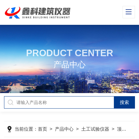
PRODUCT CENTER
产品中心
当前位置：
首页
>
产品中心
>
土工试验仪器
>
顶击式标准振筛机