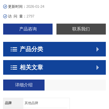
更新时间：
2026-01-24
访 问 量：
2797
产品咨询
联系我们
产品分类
相关文章
详细介绍
品牌
其他品牌