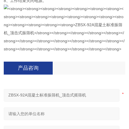
8、工作结束关闭电源。
产品咨询