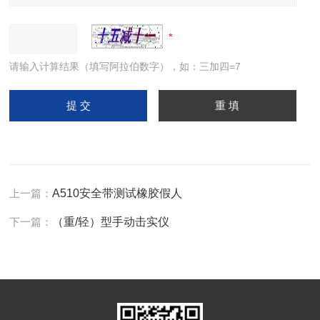
请输入计算结果（填写阿拉伯数字），如：三加四=7
上一篇：
A510安全带测试橡胶假人
下一篇：
（重/轻）型手动击实仪