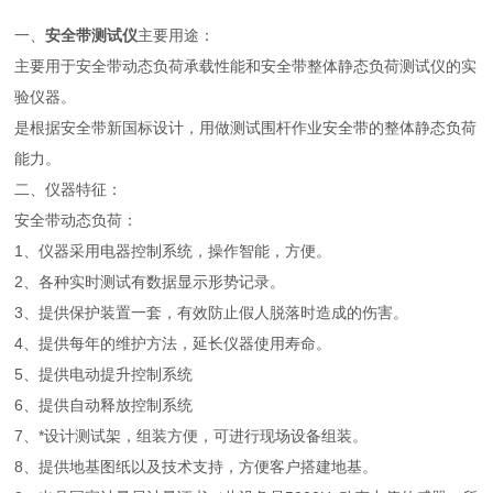
一、
安全带测试仪
主要用途：
主要用于安全带动态负荷承载性能和安全带整体静态负荷测试仪的实
验仪器。
是根据安全带新国标设计，用做测试围杆作业安全带的整体静态负荷
能力。
二、仪器特征：
安全带动态负荷：
1、仪器采用电器控制系统，操作智能，方便。
2、各种实时测试有数据显示形势记录。
3、提供保护装置一套，有效防止假人脱落时造成的伤害。
4、提供每年的维护方法，延长仪器使用寿命。
5、提供电动提升控制系统
6、提供自动释放控制系统
7、*设计测试架，组装方便，可进行现场设备组装。
8、提供地基图纸以及技术支持，方便客户搭建地基。