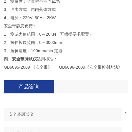
2、测量度：全量程范围内±1%
3、冲击方式：自由落体方式
4、电源：220V 50Hz 2KW
安全带静态负荷：
1、测试力值范围：0～20KN（可根据要求配置）
2、拉伸长度范围：0～3000mm
3、拉伸速度：100mm/min 定速
四、
安全带测试仪
适用标准：
GB6095-2009 《安全带》 GB6096-2009《安全带检测方法》
产品咨询