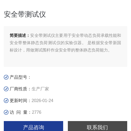
安全带测试仪
简要描述：
安全带测试仪主要用于安全带动态负荷承载性能和
安全带整体静态负荷测试仪的实验仪器。 是根据安全带新国
标设计，用做测试围杆作业安全带的整体静态负荷能力。
产品型号：
厂商性质：
生产厂家
更新时间：
2026-01-24
访 问 量：
2776
产品咨询
联系我们