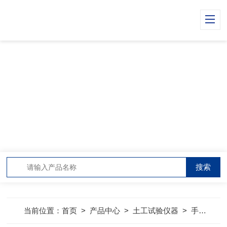
PRODUCT CENTER
产品中心
当前位置：
首页
>
产品中心
>
土工试验仪器
>
手动击实仪