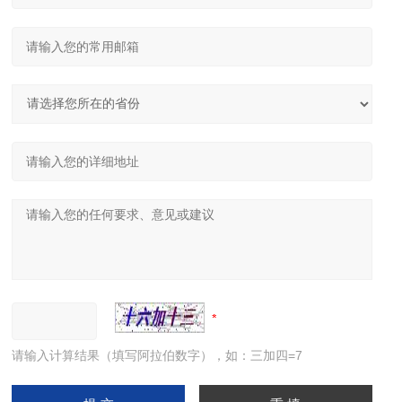
请输入计算结果（填写阿拉伯数字），如：三加四=7