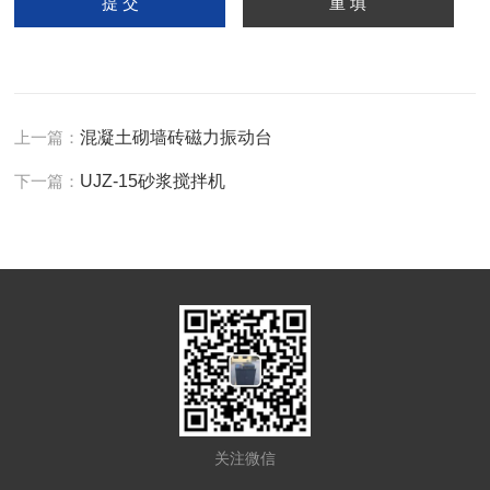
上一篇：
混凝土砌墙砖磁力振动台
下一篇：
UJZ-15砂浆搅拌机
关注微信