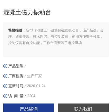
混凝土磁力振动台
简要描述：
新型（混凝土）砌墙砖磁盘振动台，该产品设计合
理、造型美观、技术性强。有控制装置，使用方便安全可靠，
控制仪具有自控功能，工作台面安装了电控磁场
产品型号：
厂商性质：
生产厂家
更新时间：
2026-01-24
访 问 量：
2204
产品咨询
联系我们