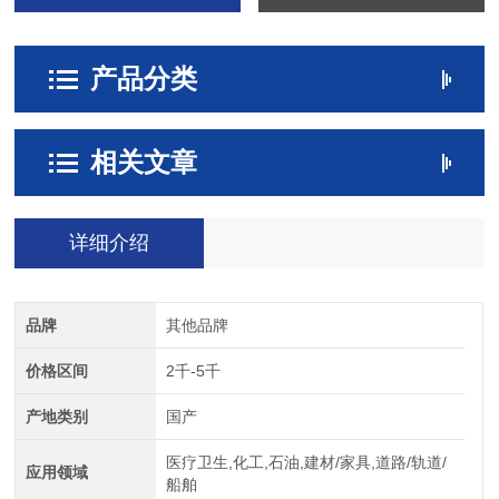
产品分类
相关文章
详细介绍
品牌
其他品牌
价格区间
2千-5千
产地类别
国产
医疗卫生,化工,石油,建材/家具,道路/轨道/
应用领域
船舶