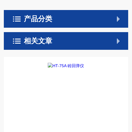
产品分类
相关文章