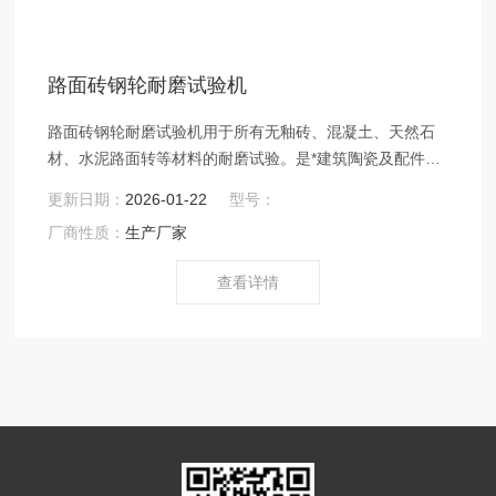
路面砖钢轮耐磨试验机
路面砖钢轮耐磨试验机用于所有无釉砖、混凝土、天然石
材、水泥路面转等材料的耐磨试验。是*建筑陶瓷及配件生
产企业的检验条件，确保产品质量*的检验用仪器设备。
更新日期：
2026-01-22
型号：
厂商性质：
生产厂家
查看详情