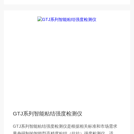
GTJ系列智能粘结强度检测仪
GTJ系列智能粘结强度检测仪是根据相关标准和市场需求
量身研制的智能型高精度粘结（抗拉）强度检测仪，适用