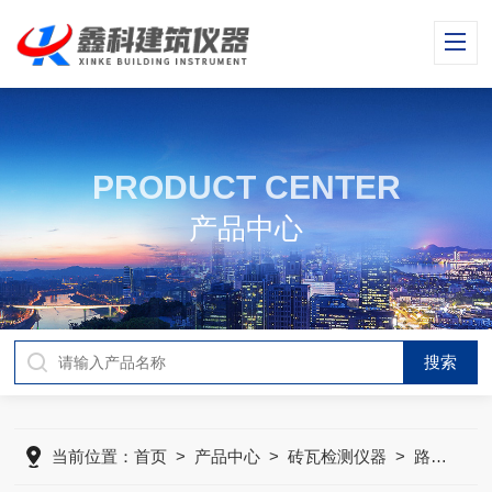
PRODUCT CENTER
产品中心
当前位置：
首页
>
产品中心
>
砖瓦检测仪器
>
路面砖钢轮耐磨试验机