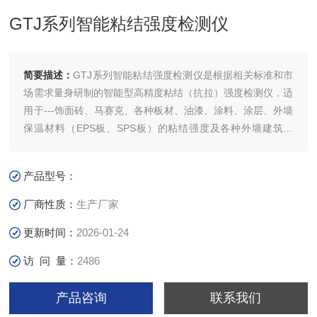
GTJ系列智能粘结强度检测仪
简要描述：
GTJ系列智能粘结强度检测仪是根据相关标准和市
场需求量身研制的智能型高精度粘结（抗拉）强度检测仪，适
用于---饰面砖、马赛克、各种板材、油漆、涂料、涂层、外墙
保温材料（EPS板、SPS板）的粘结强度及各种外墙建筑材
料、胶的粘结强度的检测。
产品型号：
厂商性质：
生产厂家
更新时间：
2026-01-24
访 问 量：
2486
产品咨询
联系我们