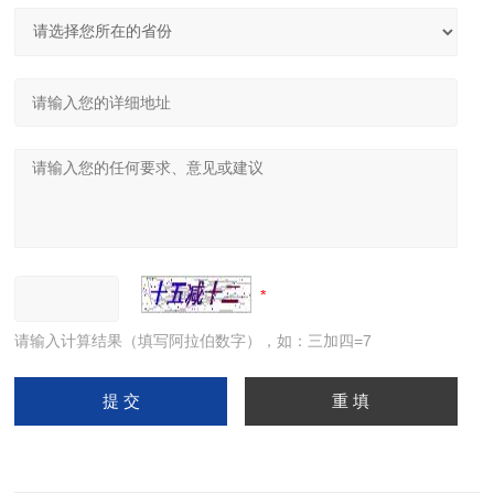
请输入计算结果（填写阿拉伯数字），如：三加四=7