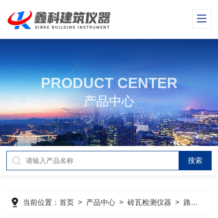
PRODUCT CENTER
产品中心
当前位置：
首页
>
产品中心
>
砖瓦检测仪器
>
路面砖钢轮耐磨试验机