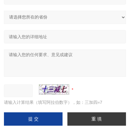
请输入计算结果（填写阿拉伯数字），如：三加四=7