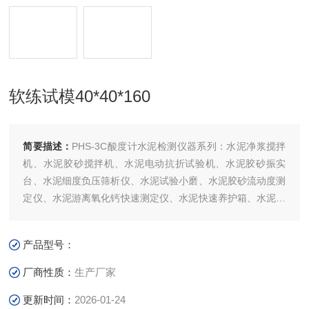
软练试模40*40*160
简要描述：
PHS-3C酸度计水泥检测仪器系列：水泥净浆搅拌
机、水泥胶砂搅拌机、水泥电动抗折试验机、水泥胶砂振实
台、水泥细度负压筛析仪、水泥试验小磨、水泥胶砂流动度测
定仪、水泥游离氧化钙快速测定仪、水泥快速养护箱、水泥标
准恒温恒湿养护箱、水泥压力试验机
产品型号：
厂商性质：
生产厂家
更新时间：
2026-01-24