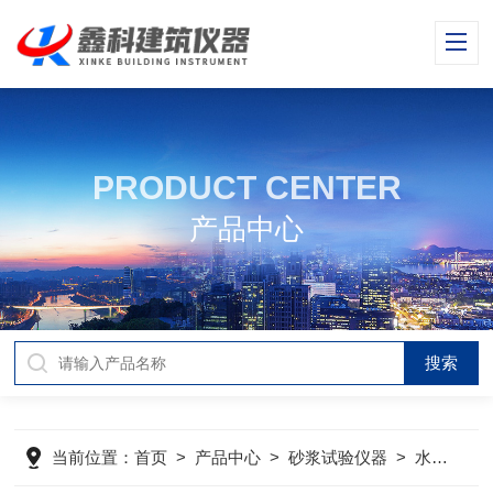
PRODUCT CENTER
产品中心
当前位置：
首页
>
产品中心
>
砂浆试验仪器
>
水泥砂浆试验仪器