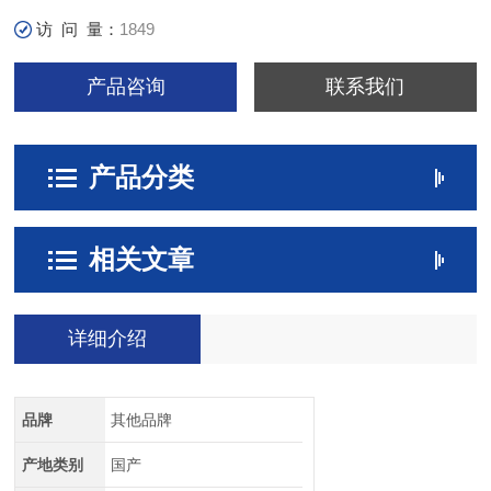
访 问 量：
1849
产品咨询
联系我们
产品分类
相关文章
详细介绍
品牌
其他品牌
产地类别
国产