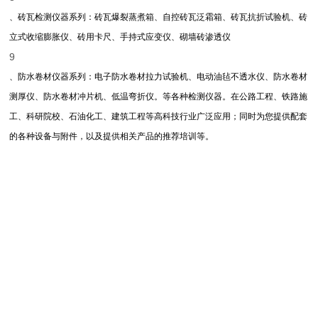
、砖瓦检测仪器系列：砖瓦爆裂蒸煮箱、自控砖瓦泛霜箱、砖瓦抗折试验机、砖
立式收缩膨胀仪、砖用卡尺、手持式应变仪、砌墙砖渗透仪
9
、防水卷材仪器系列：电子防水卷材拉力试验机、电动油毡不透水仪、防水卷材
测厚仪、防水卷材冲片机、低温弯折仪。等各种检测仪器。在公路工程、铁路施
工、科研院校、石油化工、建筑工程等高科技行业广泛应用；同时为您提供配套
的各种设备与附件，以及提供相关产品的推荐培训等。