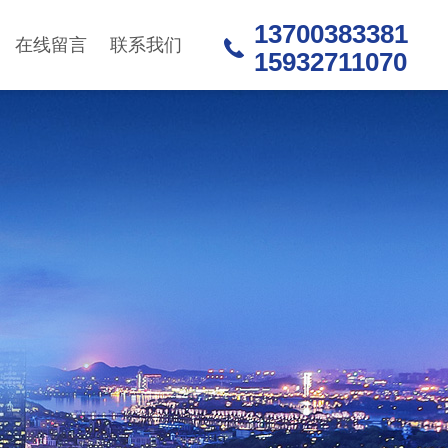
13700383381
在线留言
联系我们
15932711070