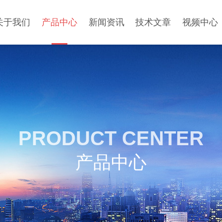
关于我们
产品中心
新闻资讯
技术文章
视频中心
PRODUCT CENTER
产品中心