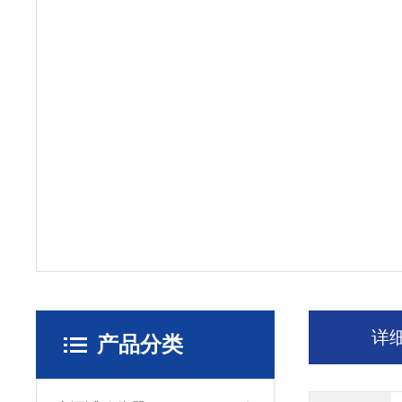
详
产品分类