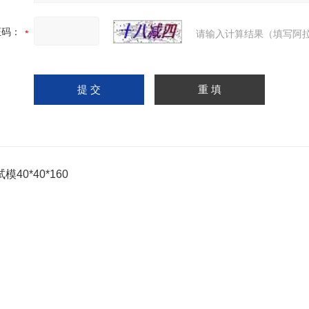
证码：
请输入计算结果（填写阿拉
模40*40*160