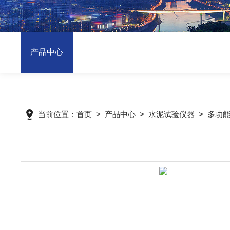
产品中心
当前位置：
首页
>
产品中心
>
水泥试验仪器
>
多功