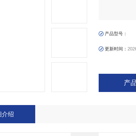
产品型号：
更新时间：
202
产
细介绍